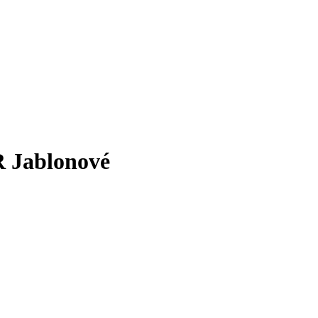
 Jablonové