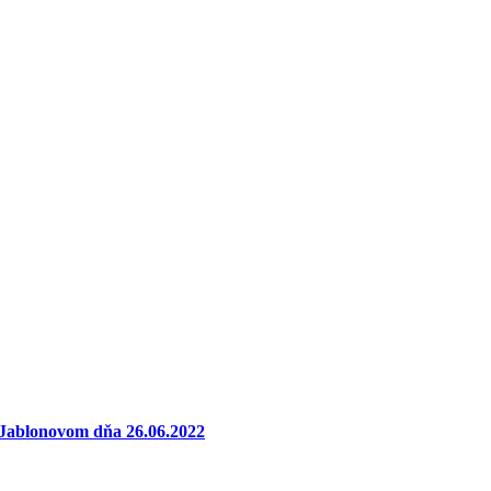
Jablonovom dňa 26.06.2022