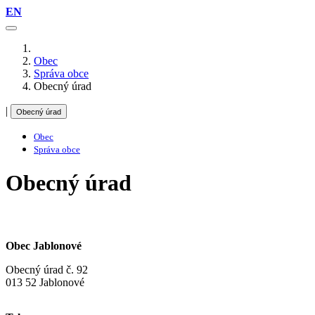
EN
Obec
Správa obce
Obecný úrad
|
Obecný úrad
Obec
Správa obce
Obecný úrad
Obec Jablonové
Obecný úrad č. 92
013 52 Jablonové