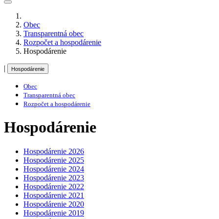
Obec
Transparentná obec
Rozpočet a hospodárenie
Hospodárenie
|
Hospodárenie
Obec
Transparentná obec
Rozpočet a hospodárenie
Hospodárenie
Hospodárenie 2026
Hospodárenie 2025
Hospodárenie 2024
Hospodárenie 2023
Hospodárenie 2022
Hospodárenie 2021
Hospodárenie 2020
Hospodárenie 2019