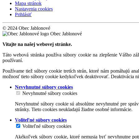
Mapa stránok
Nastavenia cookies
Prihlásiť
© 2024 Obec Jablonové
Obec Jablonové
Vitajte na našej webovej stránke.
Táto webová stránka používa súbory cookie na zlepšenie Vášho záži
používaní.
Používame tiež súbory cookie tretích strán, ktoré nám pomáhajú an
možnosť tieto súbory cookie kedykoľvek deaktivovať. Deaktivácia n
Nevyhnutné súbory cookies
Nevyhnutné súbory cookies
Nevyhnutné súbory cookie sú absolútne nevyhnutné pre správn
stránky. Tieto cookies neukladajú žiadne osobné informácie.
Voliteľné súbory cookies
Voliteľné súbory cookies
Akékoľvek súbory cookie, ktoré nemusia byť nevyhnutne potr