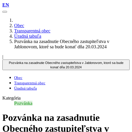
EN
Obec
Transparentná obec
Úradná tabuľa
Pozvánka na zasadnutie Obecného zastupiteľstva v
Jablonovom, ktoré sa bude konať dňa 20.03.2024
|
Pozvánka na zasadnutie Obecného zastupiteľstva v Jablonovom, ktoré sa bude
konať dňa 20.03.2024
Obec
Transparentná obec
Úradná tabuľa
Kategória
Pozvánka
Pozvánka na zasadnutie
Obecného zastupiteľstva v