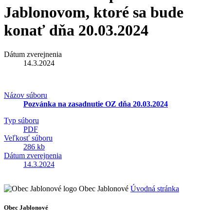
Jablonovom, ktoré sa bude
konať dňa 20.03.2024
Dátum zverejnenia
14.3.2024
Názov súboru
Pozvánka na zasadnutie OZ dňa 20.03.2024
Typ súboru
PDF
Veľkosť súboru
286 kb
Dátum zverejnenia
14.3.2024
Obec Jablonové
Úvodná stránka
Obec Jablonové